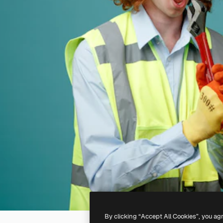
By clicking “Accept All Cookies”, you ag