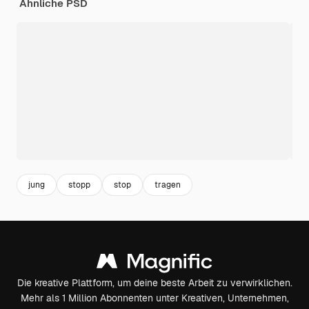
Ähnliche PSD
jung
stopp
stop
tragen
Die kreative Plattform, um deine beste Arbeit zu verwirklichen.
Mehr als 1 Million Abonnenten unter Kreativen, Unternehmen,