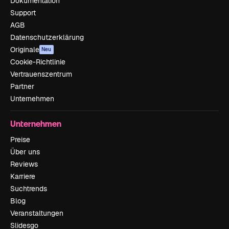
Dokumentation
Support
AGB
Datenschutzerklärung
Originale
Neu
Cookie-Richtlinie
Vertrauenszentrum
Partner
Unternehmen
Unternehmen
Preise
Über uns
Reviews
Karriere
Suchtrends
Blog
Veranstaltungen
Slidesgo