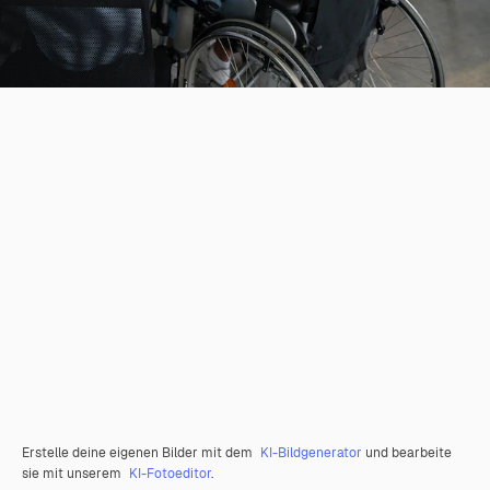
Erstelle deine eigenen Bilder mit dem
KI-Bildgenerator
und bearbeite
sie mit unserem
KI-Fotoeditor
.