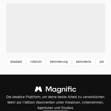
disabled
rollstuhl
behinderung
behinderte
job
Die kreative Plattform, um deine beste Arbeit zu verwirklichen.
Mehr als 1 Million Abonnenten unter Kreativen, Unternehmen,
Agenturen und Studios.