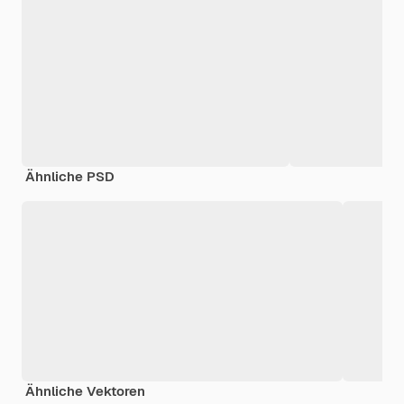
Ähnliche PSD
Ähnliche Vektoren