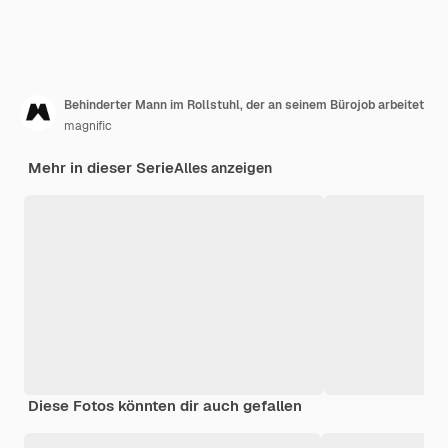
Behinderter Mann im Rollstuhl, der an seinem Bürojob arbeitet
magnific
Mehr in dieser Serie
Alles anzeigen
Diese Fotos könnten dir auch gefallen