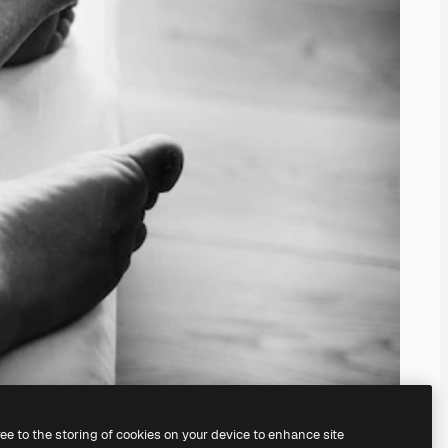
ree to the storing of cookies on your device to enhance site