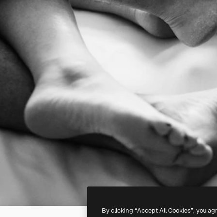
By clicking “Accept All Cookies”, you ag