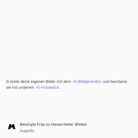
Erstelle deine eigenen Bilder mit dem
KI-Bildgenerator
und bearbeite
sie mit unserem
KI-Fotoeditor
.
Besorgte Frau zu Hause hoher Winkel
magnific