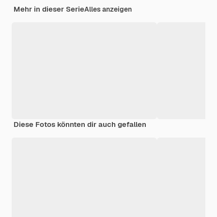
Mehr in dieser Serie
Alles anzeigen
Diese Fotos könnten dir auch gefallen