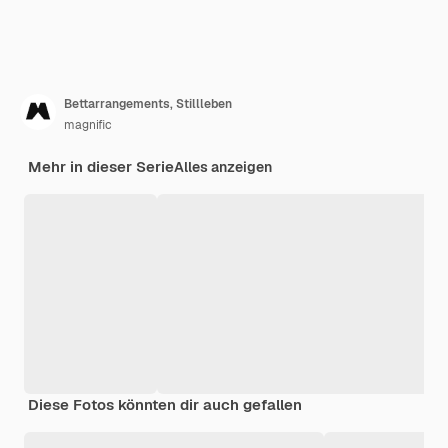
Bettarrangements, Stillleben
magnific
Mehr in dieser Serie
Alles anzeigen
Diese Fotos könnten dir auch gefallen