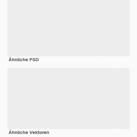
Ähnliche PSD
Ähnliche Vektoren