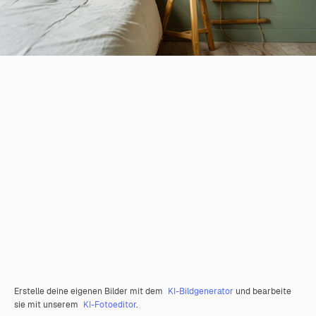
Erstelle deine eigenen Bilder mit dem
KI-Bildgenerator
und bearbeite
sie mit unserem
KI-Fotoeditor
.