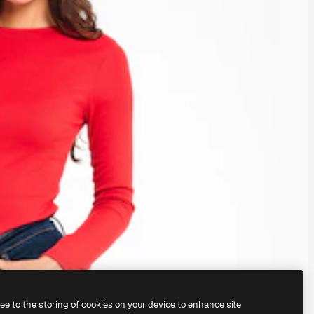
ree to the storing of cookies on your device to enhance site