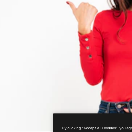
By clicking “Accept All Cookies”, you ag