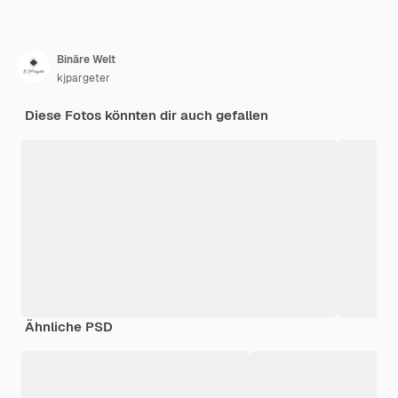
Binäre Welt
kjpargeter
Diese Fotos könnten dir auch gefallen
Ähnliche PSD