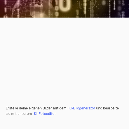
Erstelle deine eigenen Bilder mit dem
KI-Bildgenerator
und bearbeite
sie mit unserem
KI-Fotoeditor
.