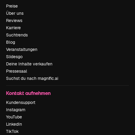
Preise
Über uns
Reviews
Karriere
Suchtrends
Blog
Veranstaltungen
Slidesgo
Deine Inhalte verkaufen
Pressesaal
Suchst du nach magnific.ai
Kontakt aufnehmen
Kundensupport
Instagram
YouTube
LinkedIn
TikTok