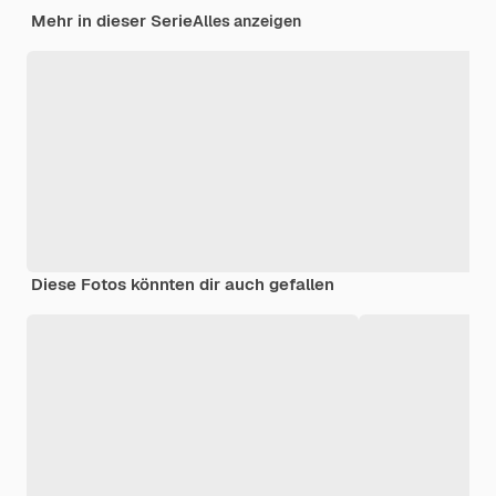
Mehr in dieser Serie
Alles anzeigen
Diese Fotos könnten dir auch gefallen