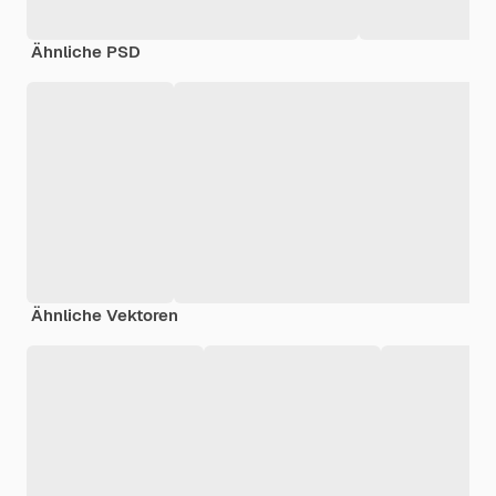
Ähnliche PSD
Ähnliche Vektoren