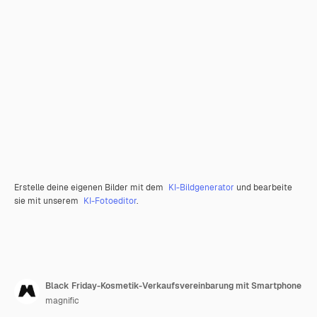
Erstelle deine eigenen Bilder mit dem
KI-Bildgenerator
und bearbeite
sie mit unserem
KI-Fotoeditor
.
Black Friday-Kosmetik-Verkaufsvereinbarung mit Smartphone
magnific