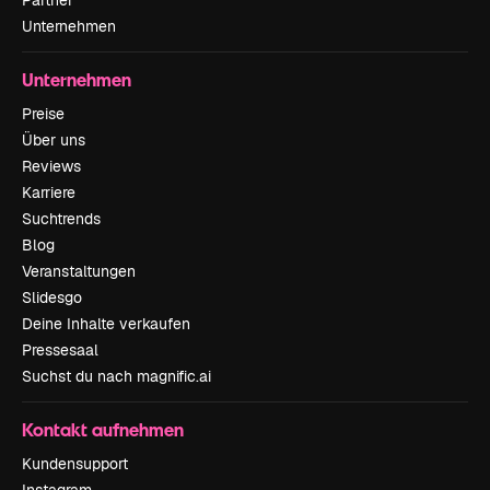
Partner
Unternehmen
Unternehmen
Preise
Über uns
Reviews
Karriere
Suchtrends
Blog
Veranstaltungen
Slidesgo
Deine Inhalte verkaufen
Pressesaal
Suchst du nach magnific.ai
Kontakt aufnehmen
Kundensupport