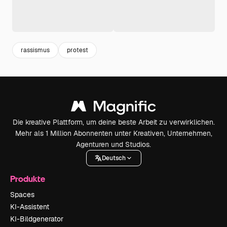
rassismus
protest
Die kreative Plattform, um deine beste Arbeit zu verwirklichen.
Mehr als 1 Million Abonnenten unter Kreativen, Unternehmen,
Agenturen und Studios.
Deutsch
Produkte
Spaces
KI-Assistent
KI-Bildgenerator