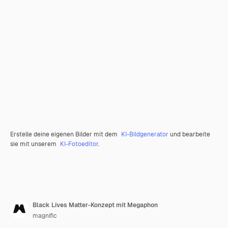
Erstelle deine eigenen Bilder mit dem
KI-Bildgenerator
und bearbeite
sie mit unserem
KI-Fotoeditor
.
Black Lives Matter-Konzept mit Megaphon
magnific