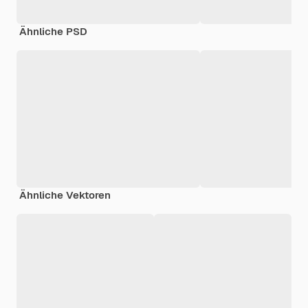
Ähnliche PSD
Ähnliche Vektoren