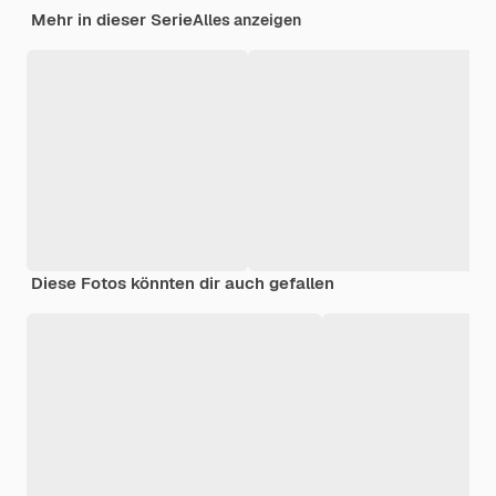
Mehr in dieser Serie
Alles anzeigen
Diese Fotos könnten dir auch gefallen