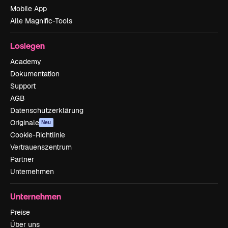
Mobile App
Alle Magnific-Tools
Loslegen
Academy
Dokumentation
Support
AGB
Datenschutzerklärung
Originale
Neu
Cookie-Richtlinie
Vertrauenszentrum
Partner
Unternehmen
Unternehmen
Preise
Über uns