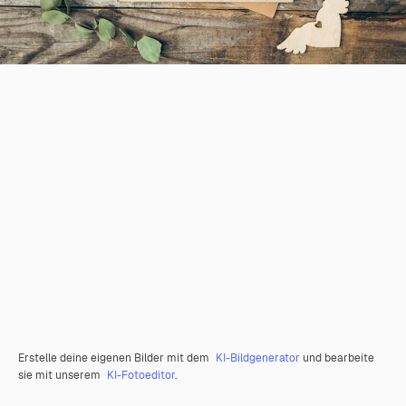
Erstelle deine eigenen Bilder mit dem
KI-Bildgenerator
und bearbeite
sie mit unserem
KI-Fotoeditor
.