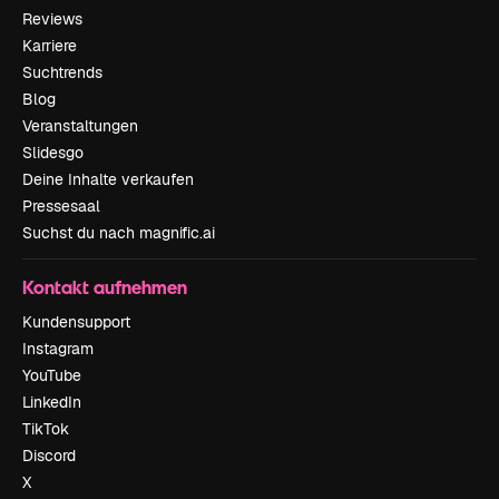
Reviews
Karriere
Suchtrends
Blog
Veranstaltungen
Slidesgo
Deine Inhalte verkaufen
Pressesaal
Suchst du nach magnific.ai
Kontakt aufnehmen
Kundensupport
Instagram
YouTube
LinkedIn
TikTok
Discord
X