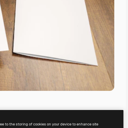
ree to the storing of cookies on your device to enhance site