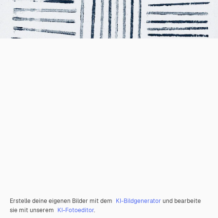
Erstelle deine eigenen Bilder mit dem
KI-Bildgenerator
und bearbeite
sie mit unserem
KI-Fotoeditor
.