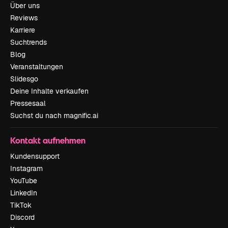
Über uns
Reviews
Karriere
Suchtrends
Blog
Veranstaltungen
Slidesgo
Deine Inhalte verkaufen
Pressesaal
Suchst du nach magnific.ai
Kontakt aufnehmen
Kundensupport
Instagram
YouTube
LinkedIn
TikTok
Discord