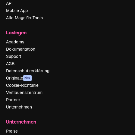
API
Mobile App
Alle Magnific-Tools
Loslegen
Academy
Dokumentation
Support
AGB
Datenschutzerklärung
Originale
Neu
Cookie-Richtlinie
Vertrauenszentrum
Partner
Unternehmen
Unternehmen
Preise