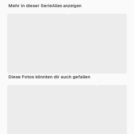
Mehr in dieser Serie
Alles anzeigen
Diese Fotos könnten dir auch gefallen