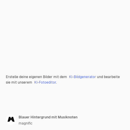
Erstelle deine eigenen Bilder mit dem
KI-Bildgenerator
und bearbeite
sie mit unserem
KI-Fotoeditor
.
Blauer Hintergrund mit Musiknoten
magnific