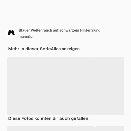
Blauer Wellenrauch auf schwarzem Hintergrund
magnific
Mehr in dieser Serie
Alles anzeigen
Diese Fotos könnten dir auch gefallen