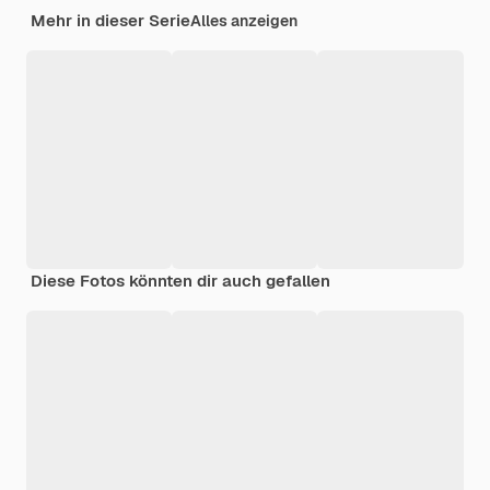
Mehr in dieser Serie
Alles anzeigen
Diese Fotos könnten dir auch gefallen