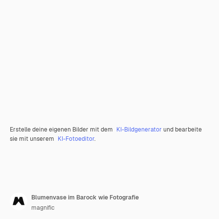
Erstelle deine eigenen Bilder mit dem
KI-Bildgenerator
und bearbeite
sie mit unserem
KI-Fotoeditor
.
Blumenvase im Barock wie Fotografie
magnific