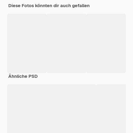
Diese Fotos könnten dir auch gefallen
Ähnliche PSD