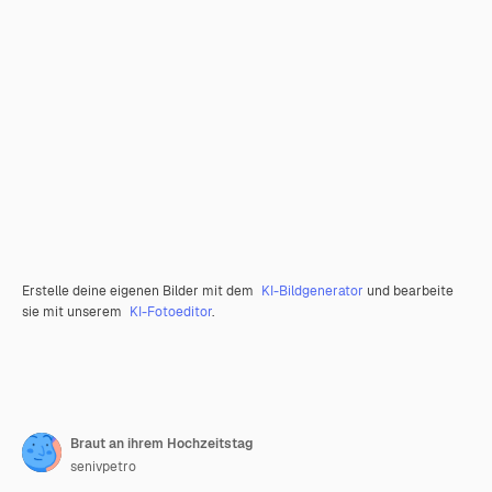
Erstelle deine eigenen Bilder mit dem
KI-Bildgenerator
und bearbeite
sie mit unserem
KI-Fotoeditor
.
Braut an ihrem Hochzeitstag
senivpetro