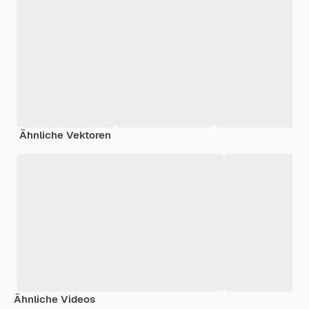
Ähnliche Vektoren
Ähnliche Videos