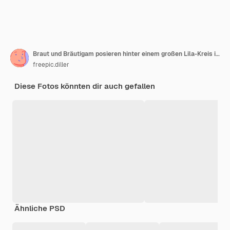
Braut und Bräutigam posieren hinter einem großen Lila-Kreis im Garten
freepic.diller
Diese Fotos könnten dir auch gefallen
Ähnliche PSD