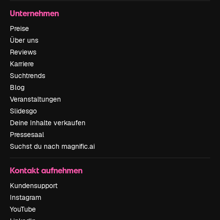
Unternehmen
Preise
Über uns
Reviews
Karriere
Suchtrends
Blog
Veranstaltungen
Slidesgo
Deine Inhalte verkaufen
Pressesaal
Suchst du nach magnific.ai
Kontakt aufnehmen
Kundensupport
Instagram
YouTube