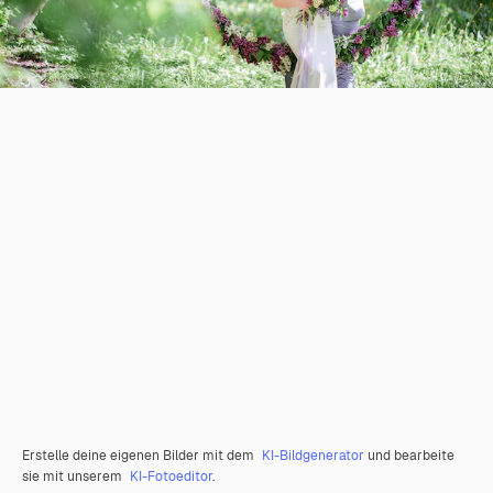
Erstelle deine eigenen Bilder mit dem
KI-Bildgenerator
und bearbeite
sie mit unserem
KI-Fotoeditor
.