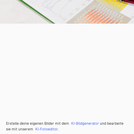
Erstelle deine eigenen Bilder mit dem
KI-Bildgenerator
und bearbeite
sie mit unserem
KI-Fotoeditor
.