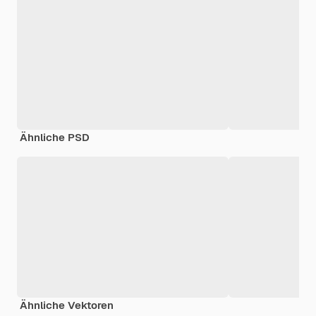
Ähnliche PSD
Ähnliche Vektoren