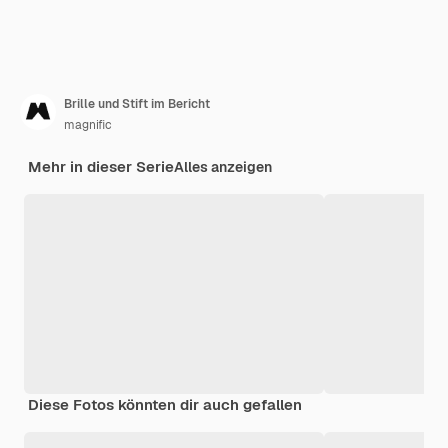
Brille und Stift im Bericht
magnific
Mehr in dieser Serie
Alles anzeigen
Diese Fotos könnten dir auch gefallen