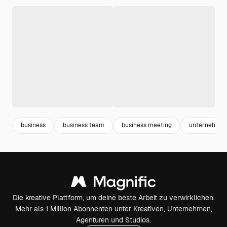
business
business team
business meeting
unternehme
Die kreative Plattform, um deine beste Arbeit zu verwirklichen.
Mehr als 1 Million Abonnenten unter Kreativen, Unternehmen,
Agenturen und Studios.