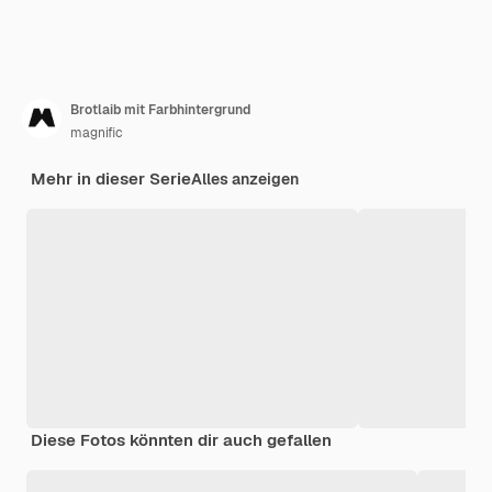
Brotlaib mit Farbhintergrund
magnific
Mehr in dieser Serie
Alles anzeigen
Diese Fotos könnten dir auch gefallen