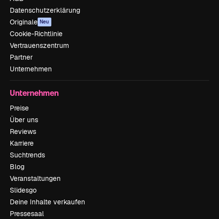
Datenschutzerklärung
Originale
Neu
Cookie-Richtlinie
Vertrauenszentrum
Partner
Unternehmen
Unternehmen
Preise
Über uns
Reviews
Karriere
Suchtrends
Blog
Veranstaltungen
Slidesgo
Deine Inhalte verkaufen
Pressesaal