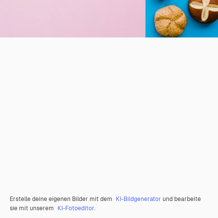
Erstelle deine eigenen Bilder mit dem
KI-Bildgenerator
und bearbeite
sie mit unserem
KI-Fotoeditor
.