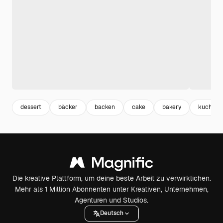
dessert
bäcker
backen
cake
bakery
kuchen
Die kreative Plattform, um deine beste Arbeit zu verwirklichen.
Mehr als 1 Million Abonnenten unter Kreativen, Unternehmen,
Agenturen und Studios.
Deutsch