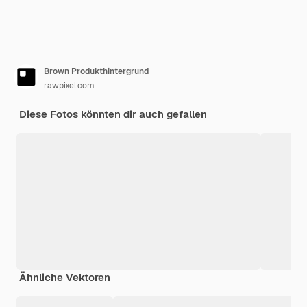
Brown Produkthintergrund
rawpixel.com
Diese Fotos könnten dir auch gefallen
Ähnliche Vektoren