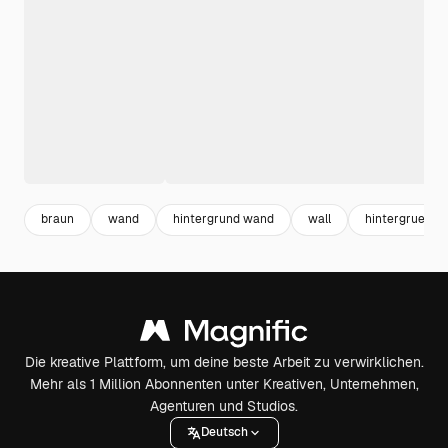
braun
wand
hintergrund wand
wall
hintergruende
Die kreative Plattform, um deine beste Arbeit zu verwirklichen.
Mehr als 1 Million Abonnenten unter Kreativen, Unternehmen,
Agenturen und Studios.
Deutsch