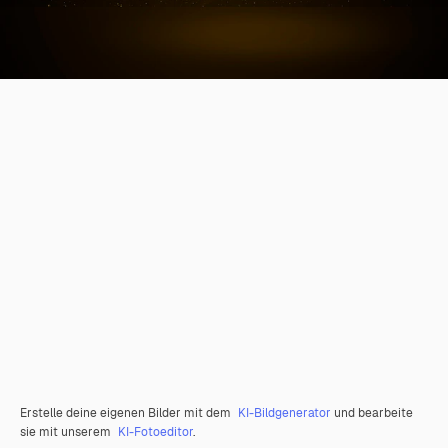
Erstelle deine eigenen Bilder mit dem
KI-Bildgenerator
und bearbeite
sie mit unserem
KI-Fotoeditor
.