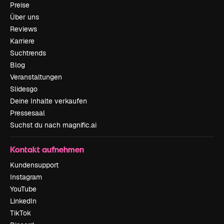
Preise
Über uns
Reviews
Karriere
Suchtrends
Blog
Veranstaltungen
Slidesgo
Deine Inhalte verkaufen
Pressesaal
Suchst du nach magnific.ai
Kontakt aufnehmen
Kundensupport
Instagram
YouTube
LinkedIn
TikTok