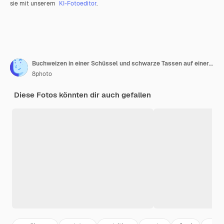
sie mit unserem
KI-Fotoeditor
.
Buchweizen in einer Schüssel und schwarze Tassen auf einer dunklen. Draufsicht.
8photo
Diese Fotos könnten dir auch gefallen