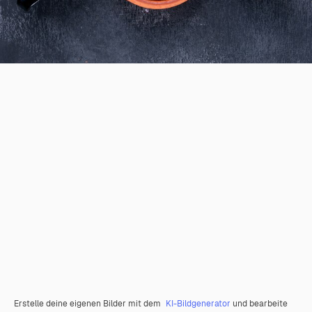
Erstelle deine eigenen Bilder mit dem
KI-Bildgenerator
und bearbeite