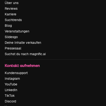
Über uns
Reviews
Karriere
Suchtrends
Blog
Veranstaltungen
Slidesgo
Deine Inhalte verkaufen
Pressesaal
Suchst du nach magnific.ai
Kontakt aufnehmen
Kundensupport
Instagram
YouTube
LinkedIn
TikTok
Discord