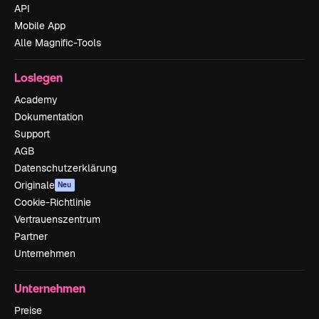
API
Mobile App
Alle Magnific-Tools
Loslegen
Academy
Dokumentation
Support
AGB
Datenschutzerklärung
Originale
Neu
Cookie-Richtlinie
Vertrauenszentrum
Partner
Unternehmen
Unternehmen
Preise