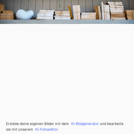
Erstelle deine eigenen Bilder mit dem
KI-Bildgenerator
und bearbeite
sie mit unserem
KI-Fotoeditor
.