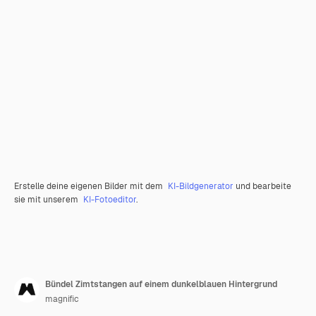
Erstelle deine eigenen Bilder mit dem
KI-Bildgenerator
und bearbeite
sie mit unserem
KI-Fotoeditor
.
Bündel Zimtstangen auf einem dunkelblauen Hintergrund
magnific