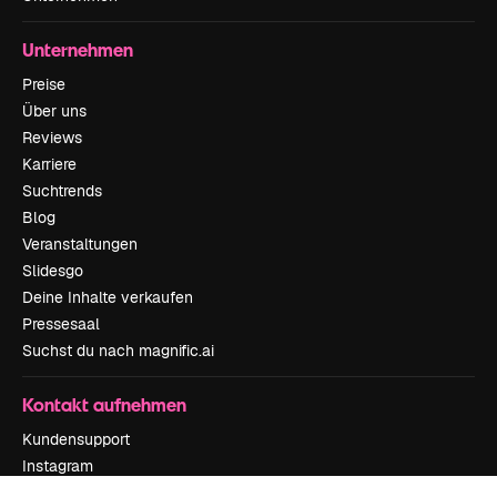
Unternehmen
Preise
Über uns
Reviews
Karriere
Suchtrends
Blog
Veranstaltungen
Slidesgo
Deine Inhalte verkaufen
Pressesaal
Suchst du nach magnific.ai
Kontakt aufnehmen
Kundensupport
Instagram
YouTube