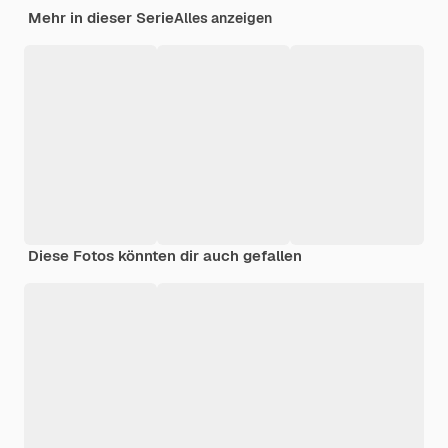
Mehr in dieser Serie
Alles anzeigen
Diese Fotos könnten dir auch gefallen