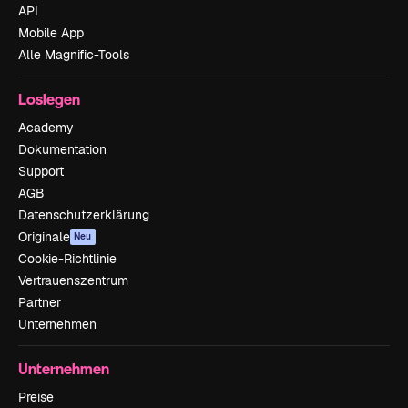
API
Mobile App
Alle Magnific-Tools
Loslegen
Academy
Dokumentation
Support
AGB
Datenschutzerklärung
Originale
Neu
Cookie-Richtlinie
Vertrauenszentrum
Partner
Unternehmen
Unternehmen
Preise