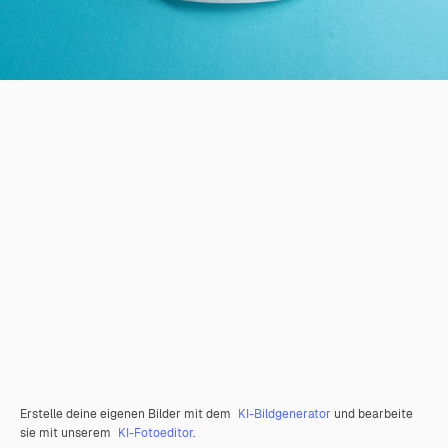
Erstelle deine eigenen Bilder mit dem
KI-Bildgenerator
und bearbeite
sie mit unserem
KI-Fotoeditor
.