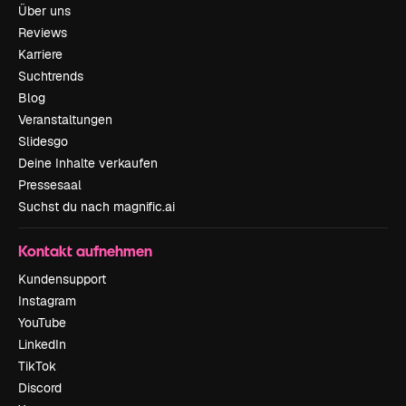
Über uns
Reviews
Karriere
Suchtrends
Blog
Veranstaltungen
Slidesgo
Deine Inhalte verkaufen
Pressesaal
Suchst du nach magnific.ai
Kontakt aufnehmen
Kundensupport
Instagram
YouTube
LinkedIn
TikTok
Discord