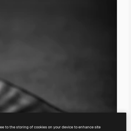
ree to the storing of cookies on your device to enhance site