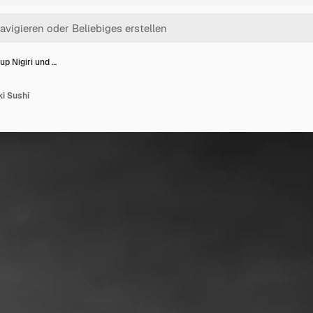
up Nigiri und …
ki Sushi