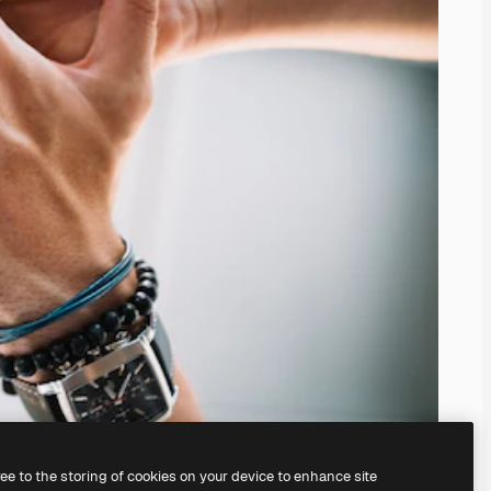
ree to the storing of cookies on your device to enhance site