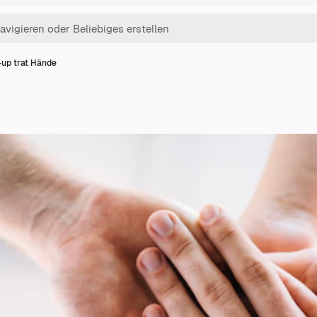
-up trat Hände