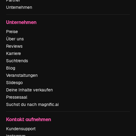
Partner
Unternehmen
Unternehmen
Preise
Über uns
Reviews
Karriere
Suchtrends
Blog
Veranstaltungen
Slidesgo
Deine Inhalte verkaufen
Pressesaal
Suchst du nach magnific.ai
Kontakt aufnehmen
Kundensupport