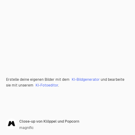
Erstelle deine eigenen Bilder mit dem
KI-Bildgenerator
und bearbeite
sie mit unserem
KI-Fotoeditor
.
Close-up von Klöppel und Popcorn
magnific