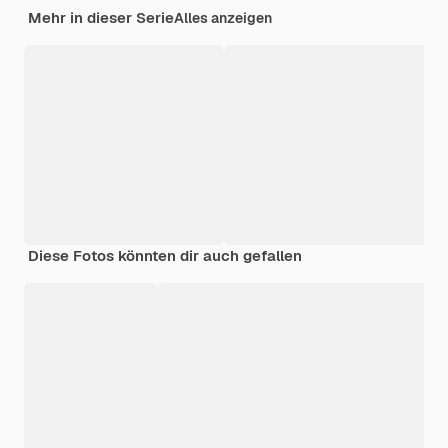
Mehr in dieser Serie
Alles anzeigen
Diese Fotos könnten dir auch gefallen