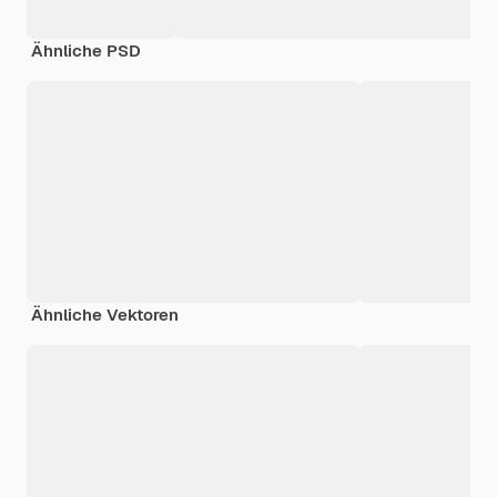
Ähnliche PSD
Ähnliche Vektoren