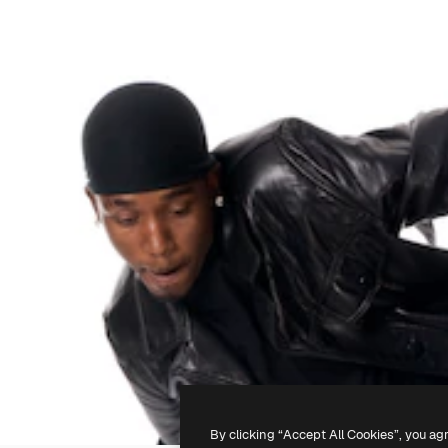
By clicking “Accept All Cookies”, you ag