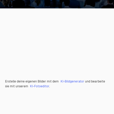
Erstelle deine eigenen Bilder mit dem
KI-Bildgenerator
und bearbeite
sie mit unserem
KI-Fotoeditor
.