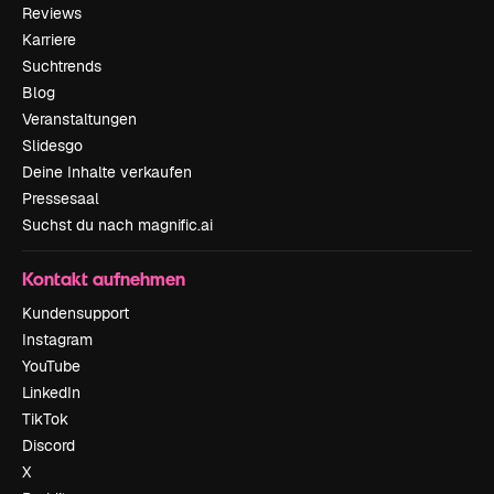
Reviews
Karriere
Suchtrends
Blog
Veranstaltungen
Slidesgo
Deine Inhalte verkaufen
Pressesaal
Suchst du nach magnific.ai
Kontakt aufnehmen
Kundensupport
Instagram
YouTube
LinkedIn
TikTok
Discord
X