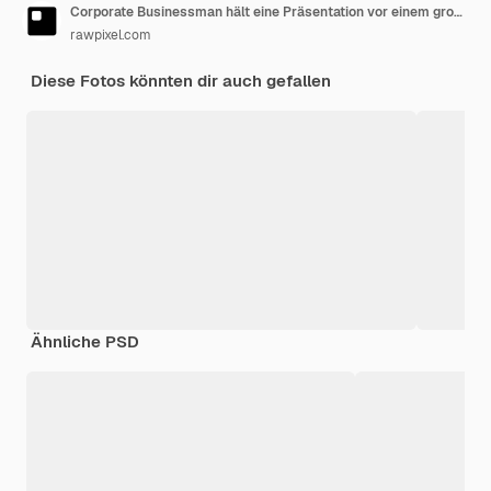
Corporate Businessman hält eine Präsentation vor einem großen Publikum
rawpixel.com
Diese Fotos könnten dir auch gefallen
Ähnliche PSD