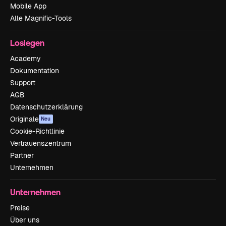
Mobile App
Alle Magnific-Tools
Loslegen
Academy
Dokumentation
Support
AGB
Datenschutzerklärung
Originale
Neu
Cookie-Richtlinie
Vertrauenszentrum
Partner
Unternehmen
Unternehmen
Preise
Über uns