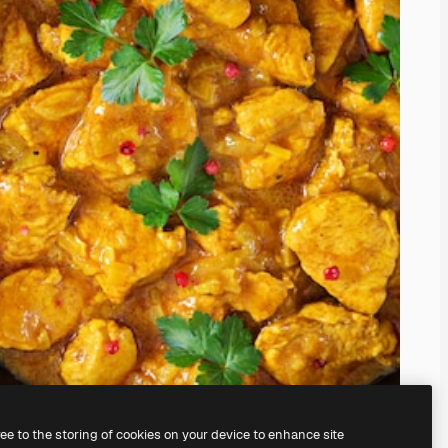
ree to the storing of cookies on your device to enhance site