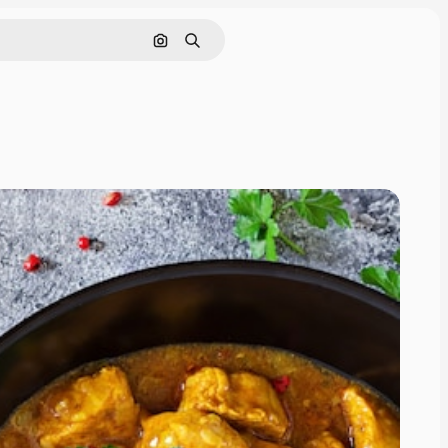
Nach Bild suchen
Suchen