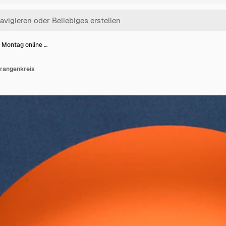
 Montag online …
rangenkreis