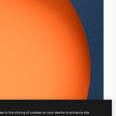
ree to the storing of cookies on your device to enhance site