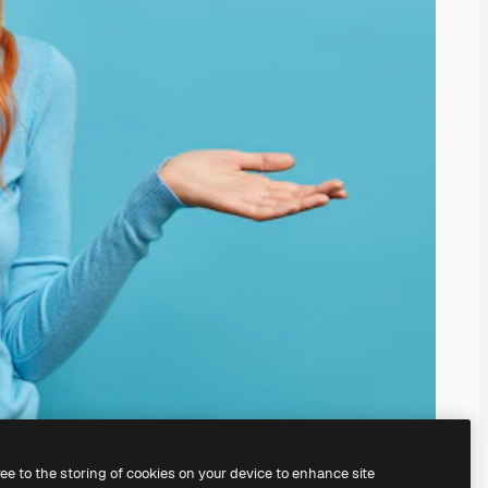
ree to the storing of cookies on your device to enhance site