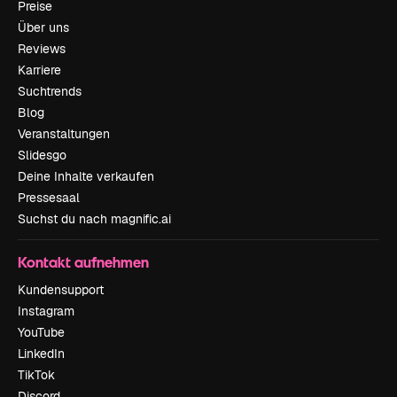
Preise
Über uns
Reviews
Karriere
Suchtrends
Blog
Veranstaltungen
Slidesgo
Deine Inhalte verkaufen
Pressesaal
Suchst du nach magnific.ai
Kontakt aufnehmen
Kundensupport
Instagram
YouTube
LinkedIn
TikTok
Discord