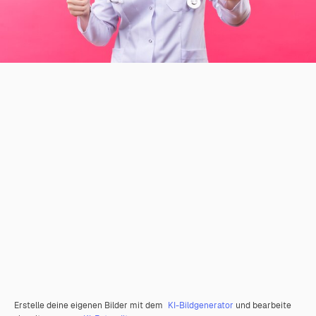
Erstelle deine eigenen Bilder mit dem
KI-Bildgenerator
und bearbeite