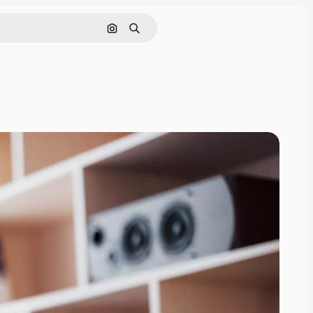
Nach Bild suchen
Suchen