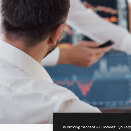
By clicking “Accept All Cookies”, you ag