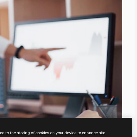
ree to the storing of cookies on your device to enhance site