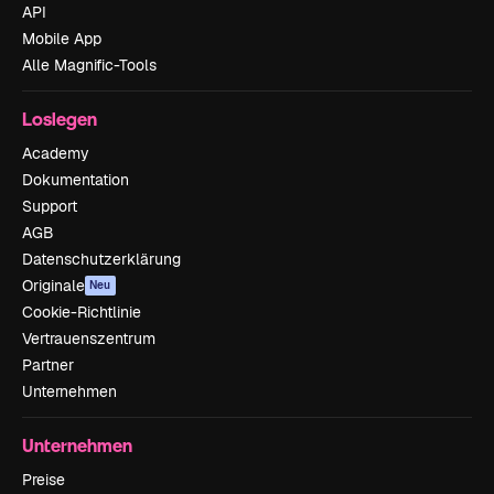
API
Mobile App
Alle Magnific-Tools
Loslegen
Academy
Dokumentation
Support
AGB
Datenschutzerklärung
Originale
Neu
Cookie-Richtlinie
Vertrauenszentrum
Partner
Unternehmen
Unternehmen
Preise