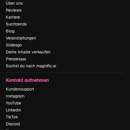
Über uns
Reviews
Karriere
Suchtrends
Blog
Veranstaltungen
Slidesgo
Deine Inhalte verkaufen
Pressesaal
Suchst du nach magnific.ai
Kontakt aufnehmen
Kundensupport
Instagram
YouTube
LinkedIn
TikTok
Discord