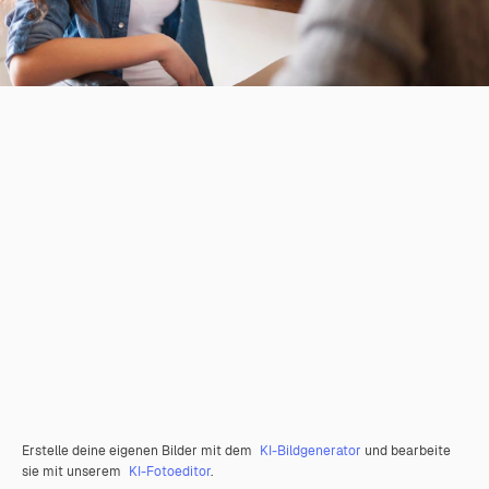
Erstelle deine eigenen Bilder mit dem
KI-Bildgenerator
und bearbeite
sie mit unserem
KI-Fotoeditor
.