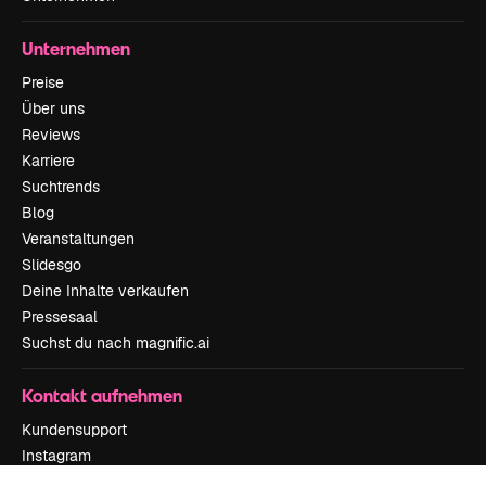
Unternehmen
Preise
Über uns
Reviews
Karriere
Suchtrends
Blog
Veranstaltungen
Slidesgo
Deine Inhalte verkaufen
Pressesaal
Suchst du nach magnific.ai
Kontakt aufnehmen
Kundensupport
Instagram
YouTube