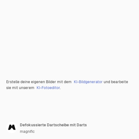
Erstelle deine eigenen Bilder mit dem
KI-Bildgenerator
und bearbeite
sie mit unserem
KI-Fotoeditor
.
Defokussierte Dartscheibe mit Darts
magnific