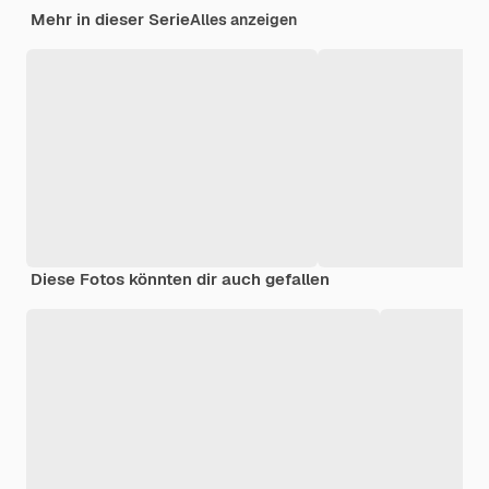
Mehr in dieser Serie
Alles anzeigen
Diese Fotos könnten dir auch gefallen