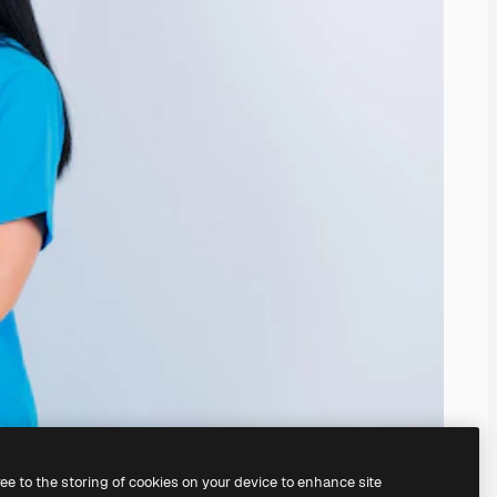
ree to the storing of cookies on your device to enhance site