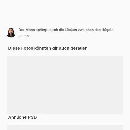
Der Mann springt durch die Lücken zwischen den Hügeln
jcomp
Diese Fotos könnten dir auch gefallen
Ähnliche PSD