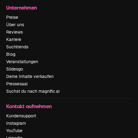
Unternehmen
Preise
Über uns
Reviews
Karriere
Suchtrends
Blog
Veranstaltungen
Slidesgo
Deine Inhalte verkaufen
Pressesaal
Suchst du nach magnific.ai
Kontakt aufnehmen
Kundensupport
Instagram
YouTube
LinkedIn