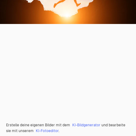
Erstelle deine eigenen Bilder mit dem
KI-Bildgenerator
und bearbeite
sie mit unserem
KI-Fotoeditor
.