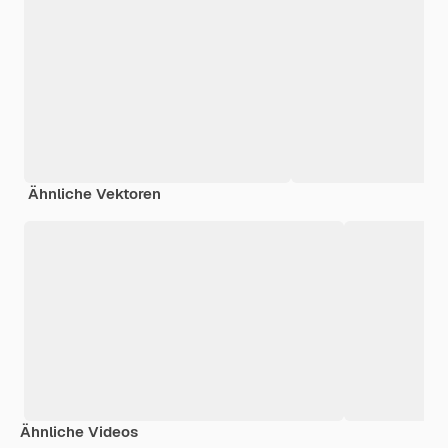
Ähnliche Vektoren
Ähnliche Videos