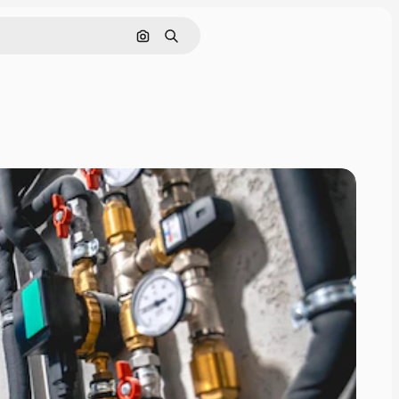
Nach Bild suchen
Suchen