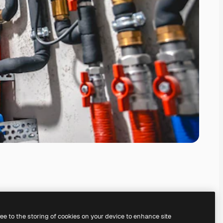
ree to the storing of cookies on your device to enhance site