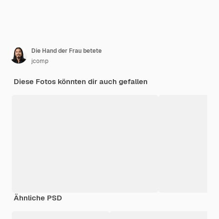
Die Hand der Frau betete
jcomp
Diese Fotos könnten dir auch gefallen
Ähnliche PSD