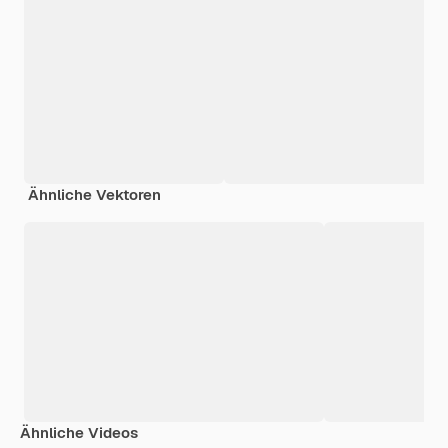
Ähnliche Vektoren
Ähnliche Videos