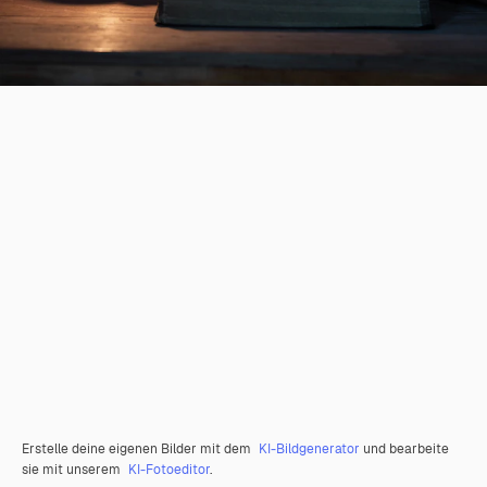
Erstelle deine eigenen Bilder mit dem
KI-Bildgenerator
und bearbeite
sie mit unserem
KI-Fotoeditor
.