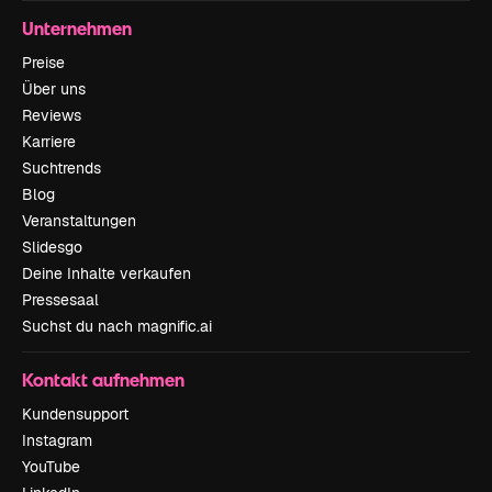
Unternehmen
Preise
Über uns
Reviews
Karriere
Suchtrends
Blog
Veranstaltungen
Slidesgo
Deine Inhalte verkaufen
Pressesaal
Suchst du nach magnific.ai
Kontakt aufnehmen
Kundensupport
Instagram
YouTube