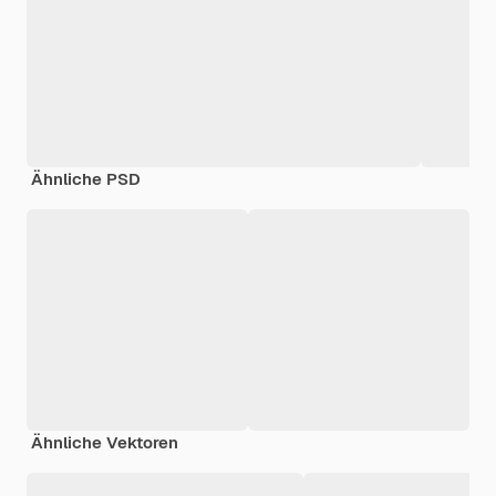
Ähnliche PSD
Ähnliche Vektoren