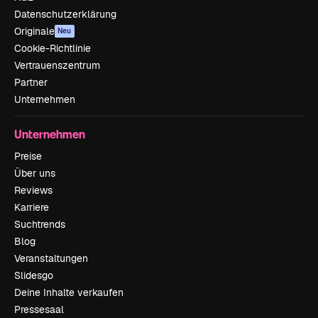
Datenschutzerklärung
Originale
Neu
Cookie-Richtlinie
Vertrauenszentrum
Partner
Unternehmen
Unternehmen
Preise
Über uns
Reviews
Karriere
Suchtrends
Blog
Veranstaltungen
Slidesgo
Deine Inhalte verkaufen
Pressesaal