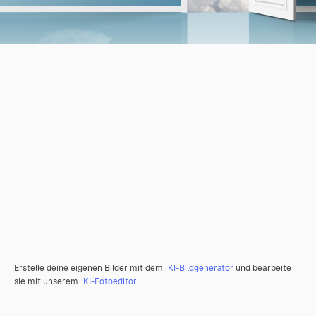
Erstelle deine eigenen Bilder mit dem
KI-Bildgenerator
und bearbeite
sie mit unserem
KI-Fotoeditor
.