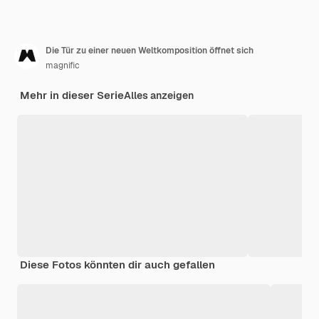
Die Tür zu einer neuen Weltkomposition öffnet sich
magnific
Mehr in dieser Serie
Alles anzeigen
Diese Fotos könnten dir auch gefallen