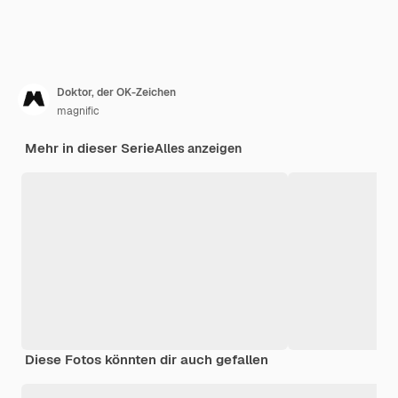
Doktor, der OK-Zeichen
magnific
Mehr in dieser Serie
Alles anzeigen
Diese Fotos könnten dir auch gefallen