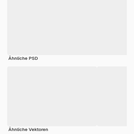
Ähnliche PSD
Ähnliche Vektoren