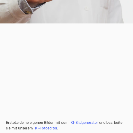
Erstelle deine eigenen Bilder mit dem
KI-Bildgenerator
und bearbeite
sie mit unserem
KI-Fotoeditor
.