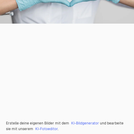
Erstelle deine eigenen Bilder mit dem
KI-Bildgenerator
und bearbeite
sie mit unserem
KI-Fotoeditor
.