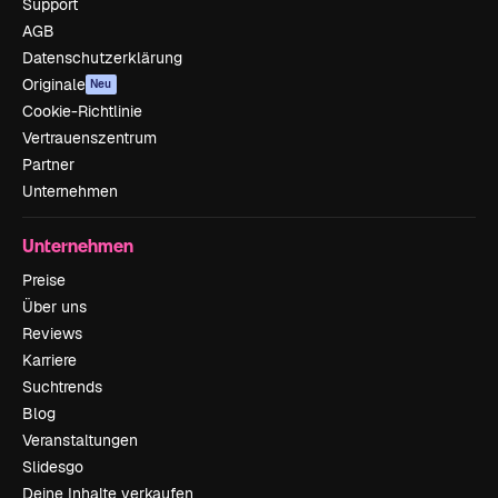
Support
AGB
Datenschutzerklärung
Originale
Neu
Cookie-Richtlinie
Vertrauenszentrum
Partner
Unternehmen
Unternehmen
Preise
Über uns
Reviews
Karriere
Suchtrends
Blog
Veranstaltungen
Slidesgo
Deine Inhalte verkaufen