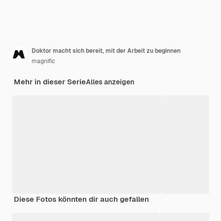
Doktor macht sich bereit, mit der Arbeit zu beginnen
magnific
Mehr in dieser Serie
Alles anzeigen
Diese Fotos könnten dir auch gefallen