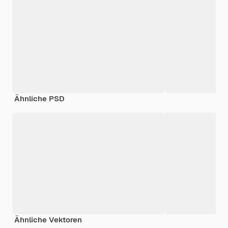
Ähnliche PSD
Ähnliche Vektoren