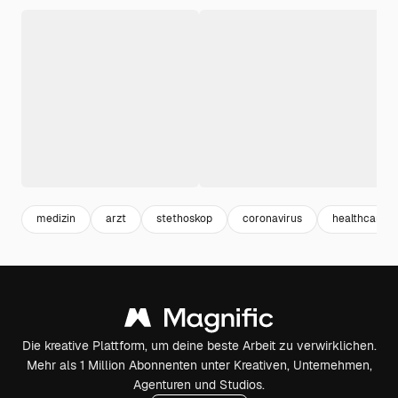
medizin
arzt
stethoskop
coronavirus
healthcare
Die kreative Plattform, um deine beste Arbeit zu verwirklichen.
Mehr als 1 Million Abonnenten unter Kreativen, Unternehmen,
Agenturen und Studios.