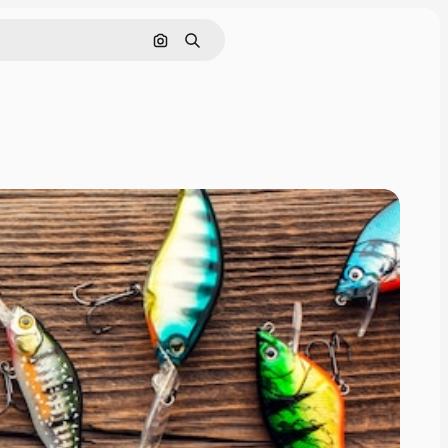
Nach Bild suchen
Suchen