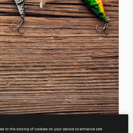
ree to the storing of cookies on your device to enhance site