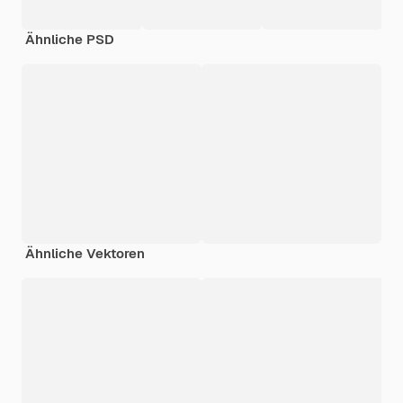
Ähnliche PSD
Ähnliche Vektoren