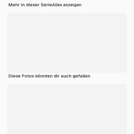
Mehr in dieser Serie
Alles anzeigen
Diese Fotos könnten dir auch gefallen