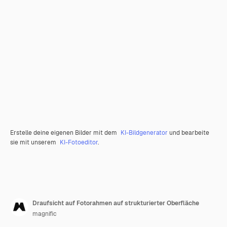
Erstelle deine eigenen Bilder mit dem
KI-Bildgenerator
und bearbeite
sie mit unserem
KI-Fotoeditor
.
Draufsicht auf Fotorahmen auf strukturierter Oberfläche
magnific