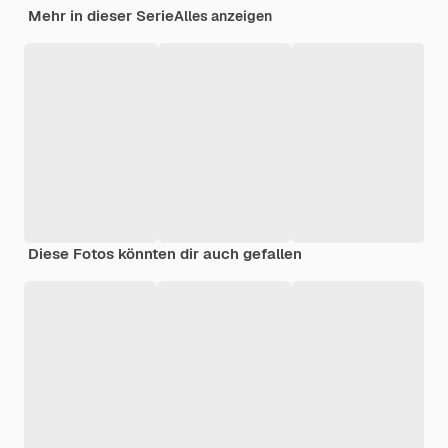
Mehr in dieser Serie
Alles anzeigen
Diese Fotos könnten dir auch gefallen