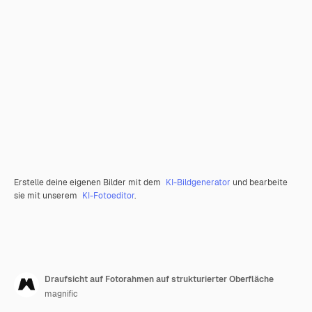
Erstelle deine eigenen Bilder mit dem
KI-Bildgenerator
und bearbeite
sie mit unserem
KI-Fotoeditor
.
Draufsicht auf Fotorahmen auf strukturierter Oberfläche
magnific