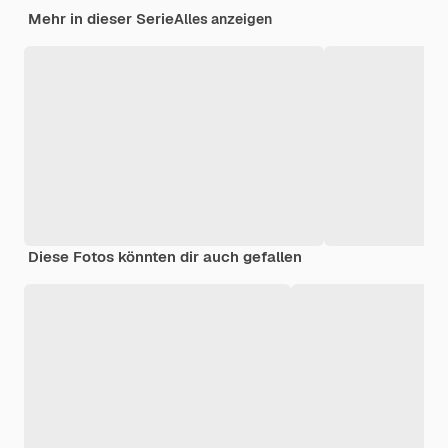
Mehr in dieser Serie
Alles anzeigen
Diese Fotos könnten dir auch gefallen