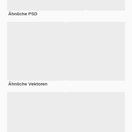
Ähnliche PSD
Ähnliche Vektoren