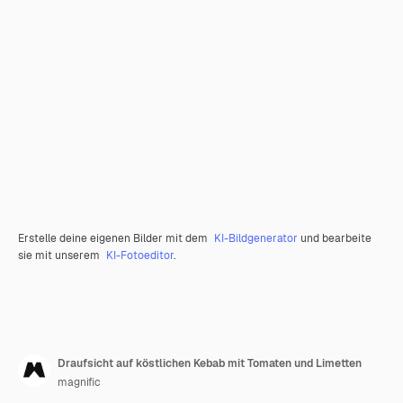
Erstelle deine eigenen Bilder mit dem
KI-Bildgenerator
und bearbeite
sie mit unserem
KI-Fotoeditor
.
Draufsicht auf köstlichen Kebab mit Tomaten und Limetten
magnific