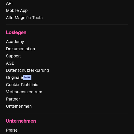
API
Mobile App
Alle Magnific-Tools
Loslegen
Academy
Dokumentation
Support
AGB
Datenschutzerklärung
Originale
Neu
Cookie-Richtlinie
Vertrauenszentrum
Partner
Unternehmen
Unternehmen
Preise