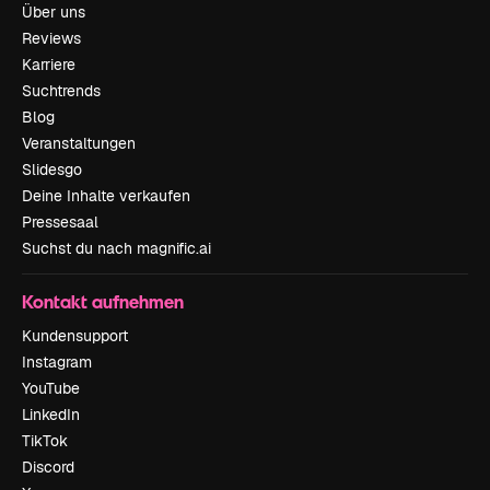
Über uns
Reviews
Karriere
Suchtrends
Blog
Veranstaltungen
Slidesgo
Deine Inhalte verkaufen
Pressesaal
Suchst du nach magnific.ai
Kontakt aufnehmen
Kundensupport
Instagram
YouTube
LinkedIn
TikTok
Discord