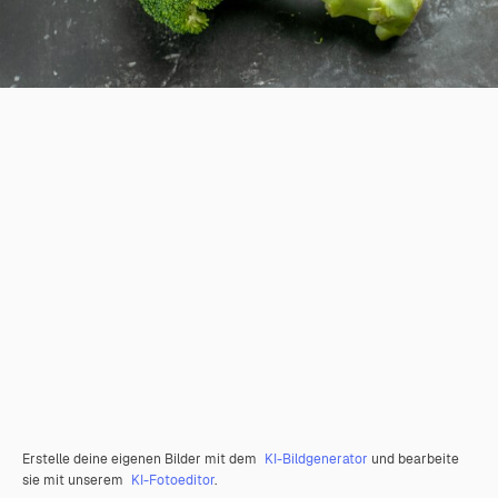
Erstelle deine eigenen Bilder mit dem
KI-Bildgenerator
und bearbeite
sie mit unserem
KI-Fotoeditor
.