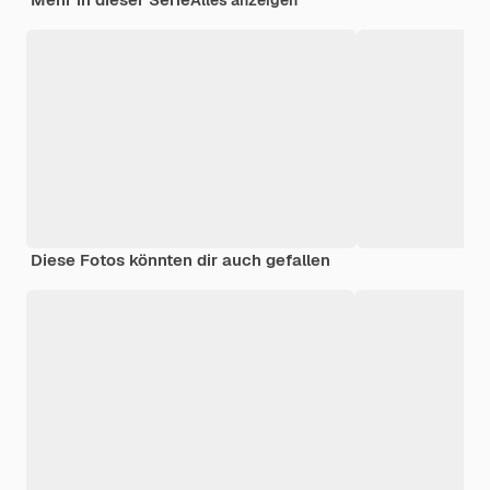
Alles anzeigen
Diese Fotos könnten dir auch gefallen