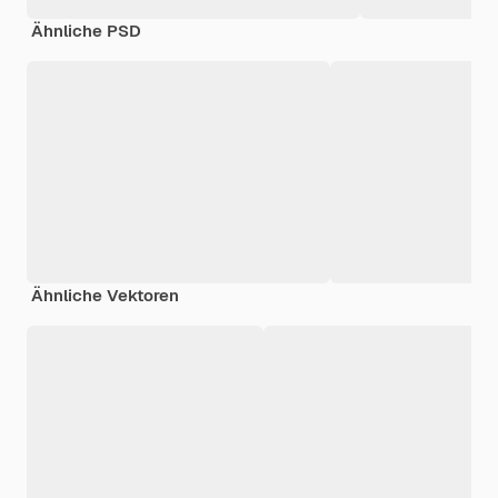
Ähnliche PSD
Ähnliche Vektoren